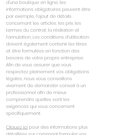
d’une boutique en ligne, les
informations obligatoires peuvent être
par exemple, l’ajout de détails
concernant les articles, les prix, les
termes du contrat, la résiliation et
l’annulation, Les conditions d’utilisation
doivent également contenir les titres
et être formulées en fonction des
besoins de votre propre entreprise.
Afin de vous assurer que vous
respectez pleinement vos obligations
légales, nous vous conseillons
vivement de demander conseil à un
professionnel afin de mieux
comprendre quelles sont les
exigences qui vous concernent
spécifiquement.
Cliquez ici
pour des informations plus
détaillées sur comment formuler vos