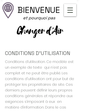
BIENVENUE
et pourquoi pas
CONDITIONS D’UTILISATION
Conditions d’utilisation. Ce modèle est
un exemple de texte qui n’est pas
complet et ne peut être publié. Les
conditions d'utilisation ont pour but de
protéger les propriétaires de site. Ces
derniers peuvent définir leurs propres
conditions générales et répondre aux
exigences s’imposant à eux en
matière d’information. Dans le cas