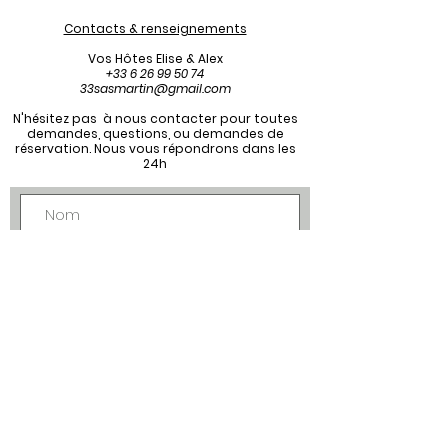
Contacts & renseignements
Vos Hôtes Elise & Alex
+33 6 26 99 50 74
33sasmartin@gmail.com
N'hésitez pas à nous contacter pour toutes
demandes, questions, ou demandes de
réservation. Nous vous répondrons dans les
24h