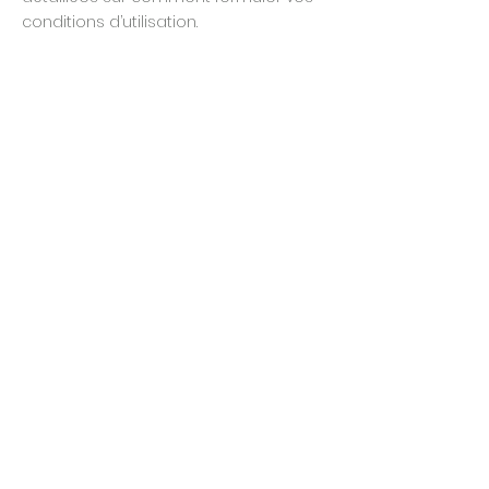
conditions d’utilisation.