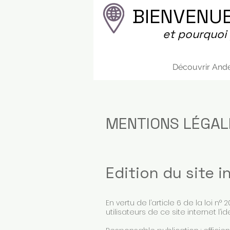
BIENVENU
et pourquoi
Découvrir Ande
MENTIONS LÉGAL
Edition du site i
En vertu de l’article 6 de la loi 
utilisateurs de ce site internet l’